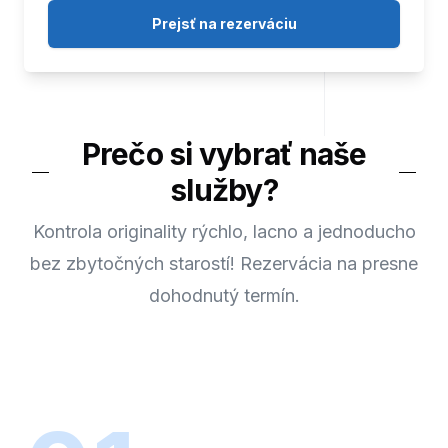
Prejsť na rezerváciu
Prečo si vybrať naše
služby?
Kontrola originality rýchlo, lacno a jednoducho
bez zbytočných starostí! Rezervácia na presne
dohodnutý termín.