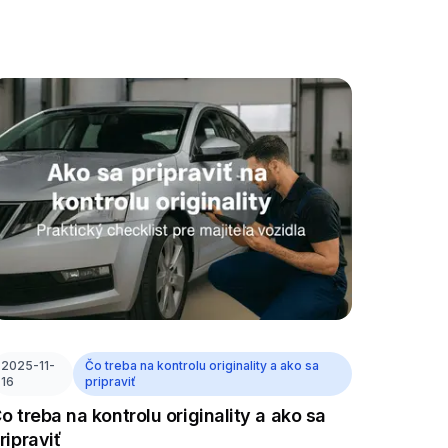
2025-11-
Čo treba na kontrolu originality a ako sa
16
pripraviť
o treba na kontrolu originality a ako sa
ripraviť