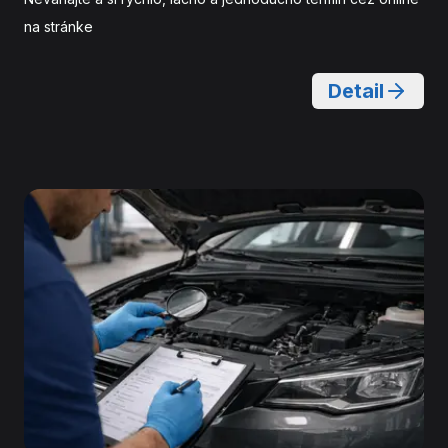
na stránke
Detail